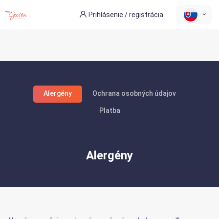
Prihlásenie / registrácia
Alergény
Ochrana osobných údajov
Platba
Alergény