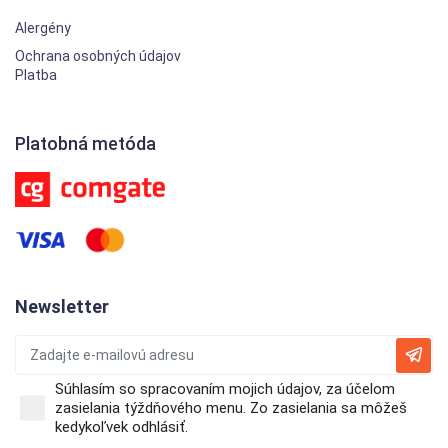
Alergény
Ochrana osobných údajov
Platba
Platobná metóda
Newsletter
Súhlasím so spracovaním mojich údajov, za účelom
zasielania týždňového menu. Zo zasielania sa môžeš
kedykoľvek odhlásiť.